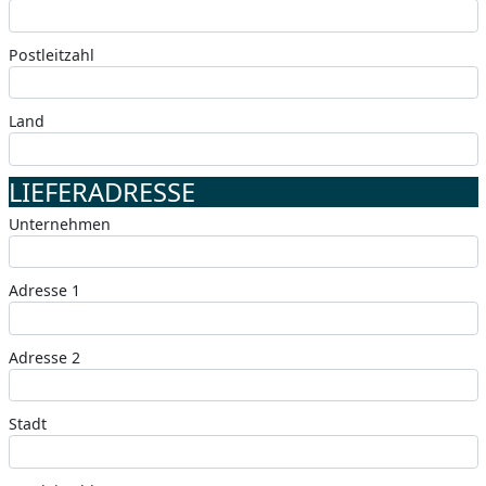
Postleitzahl
Land
LIEFERADRESSE
Unternehmen
Adresse 1
Adresse 2
Stadt