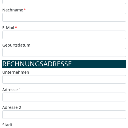
Nachname
*
E-Mail
*
Geburtsdatum
RECHNUNGSADRESSE
Unternehmen
Adresse 1
Adresse 2
Stadt