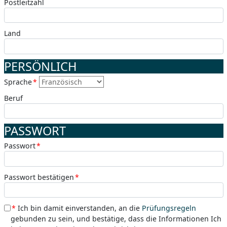
Postleitzahl
Land
PERSÖNLICH
Sprache
*
Beruf
PASSWORT
Passwort
*
Passwort bestätigen
*
*
Ich bin damit einverstanden, an die
Prüfungsregeln
gebunden zu sein, und bestätige, dass die Informationen Ich