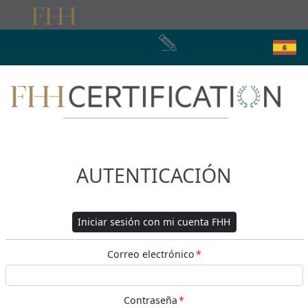
Inscripción
AUTENTICACIÓN
Iniciar sesión con mi cuenta FHH
Correo electrónico
*
Contraseña
*