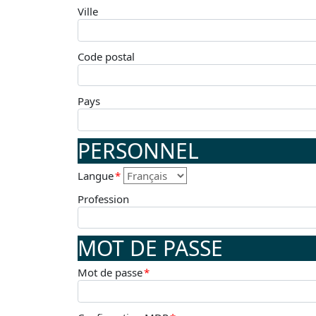
Ville
Code postal
Pays
PERSONNEL
Langue
*
Profession
MOT DE PASSE
Mot de passe
*