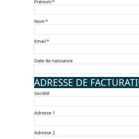
Prénom
*
Nom
*
Email
*
Date de naissance
ADRESSE DE FACTURAT
Société
Adresse 1
Adresse 2