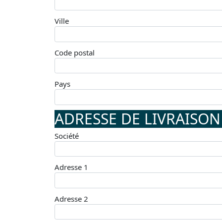
Ville
Code postal
Pays
ADRESSE DE LIVRAISON
Société
Adresse 1
Adresse 2