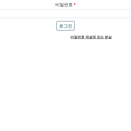
비밀번호
*
비밀번호 재설정 또는 분실